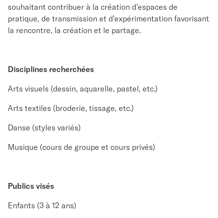
souhaitant contribuer à la création d’espaces de
pratique, de transmission et d’expérimentation favorisant
la rencontre, la création et le partage.
Disciplines recherchées
Arts visuels (dessin, aquarelle, pastel, etc.)
Arts textiles (broderie, tissage, etc.)
Danse (styles variés)
Musique (cours de groupe et cours privés)
Publics visés
Enfants (3 à 12 ans)