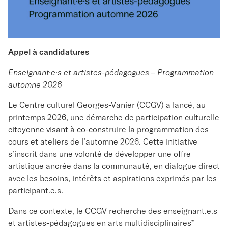
Appel à candidatures
Enseignant·e·s et artistes-pédagogues – Programmation
automne 2026
Le Centre culturel Georges-Vanier (CCGV) a lancé, au
printemps 2026, une démarche de participation culturelle
citoyenne visant à co-construire la programmation des
cours et ateliers de l’automne 2026. Cette initiative
s’inscrit dans une volonté de développer une offre
artistique ancrée dans la communauté, en dialogue direct
avec les besoins, intérêts et aspirations exprimés par les
participant.e.s.
Dans ce contexte, le CCGV recherche des enseignant.e.s
et artistes-pédagogues en arts multidisciplinaires*