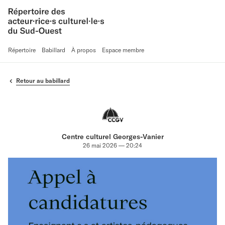
Répertoire
Babillard
À propos
Espace membre
Retour au babillard
Centre culturel Georges-Vanier
26 mai 2026 — 20:24