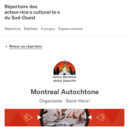
Répertoire
Babillard
À propos
Espace membre
Retour au répertoire
Montreal Autochtone
Organisme · Saint-Henri