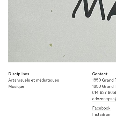
Disciplines
Contact
Arts visuels et médiatiques
1850 Grand 
Musique
1850 Grand 
514-937-965
adozonepsc@
Facebook
Instagram