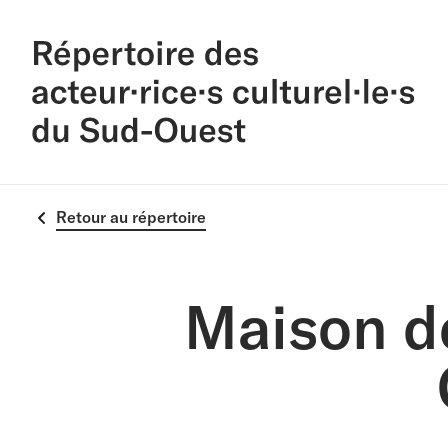
Retour au répertoire
Maison de