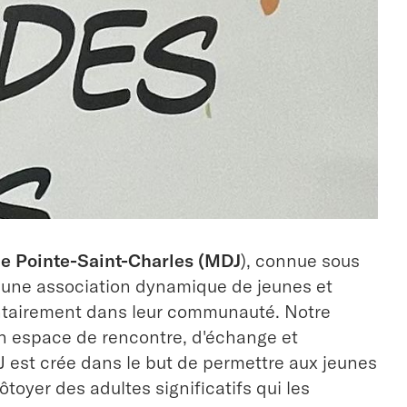
e Pointe-Saint-Charles (MDJ
), connue sous
t une association dynamique de jeunes et
ntairement dans leur communauté. Notre
un espace de rencontre, d'échange et
 est crée dans le but de permettre aux jeunes
ôtoyer des adultes significatifs qui les