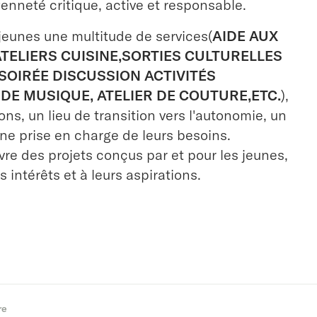
enneté critique, active et responsable.
eunes une multitude de services(
AIDE AUX
ATELIERS CUISINE,SORTIES CULTURELLES
,SOIRÉE DISCUSSION ACTIVITÉS
 DE MUSIQUE, ATELIER DE COUTURE,ETC.
),
ns, un lieu de transition vers l'autonomie, un
ne prise en charge de leurs besoins.
re des projets conçus par et pour les jeunes,
s intérêts et à leurs aspirations.
re