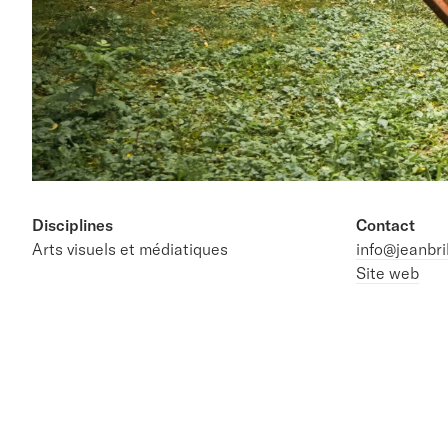
Disciplines
Contact
Arts visuels et médiatiques
info@jeanbri
Site web