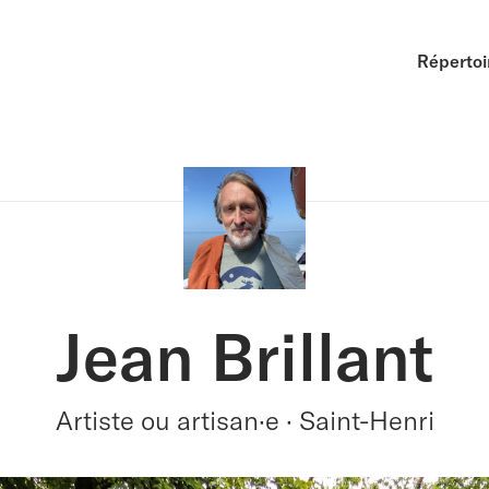
Répertoi
Jean Brillant
Artiste ou artisan·e · Saint-Henri