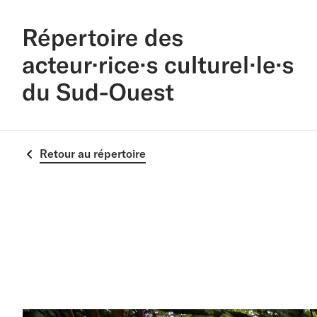
Retour au répertoire