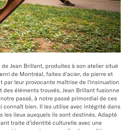
de Jean Brillant, produites à son atelier situé
enri de Montréal, faites d'acier, de pierre et
t par leur provocante maîtrise de l'insinuation
ant des éléments trouvés, Jean Brillant fusionne
à notre passé, à notre passé primordial de ces
 connaît bien. Il les utilise avec intégrité dans
s les lieux auxquels ils sont destinés. Adapté
llant traite d'identité culturelle avec une