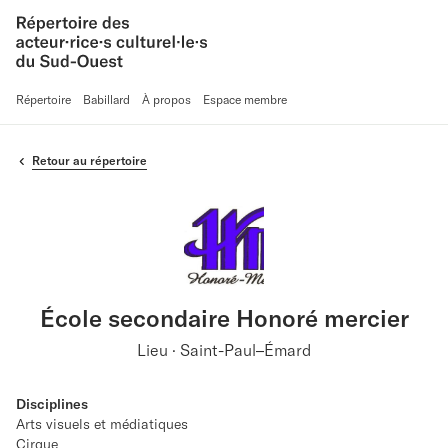
Répertoire
Babillard
À propos
Espace membre
Retour au répertoire
École secondaire Honoré mercier
Lieu · Saint-Paul–Émard
Disciplines
Arts visuels et médiatiques
Cirque