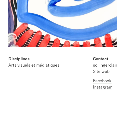
Disciplines
Contact
Arts visuels et médiatiques
sollingercla
Site web
Facebook
Instagram