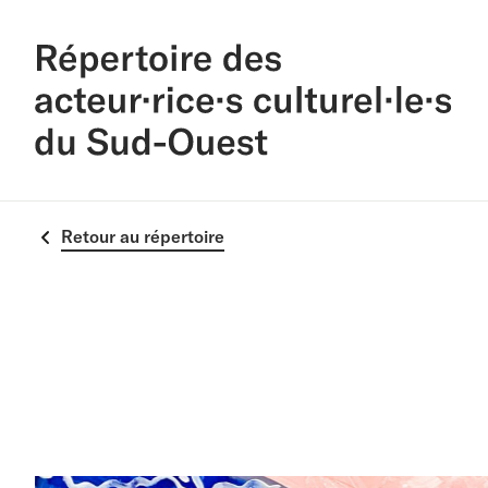
Retour au répertoire