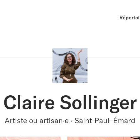
Répertoi
Claire Sollinger
Artiste ou artisan·e · Saint-Paul–Émard