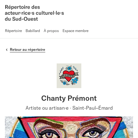
Répertoire
Babillard
À propos
Espace membre
Retour au répertoire
Chanty Prémont
Artiste ou artisan·e · Saint-Paul–Émard