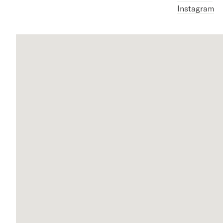
Instagram