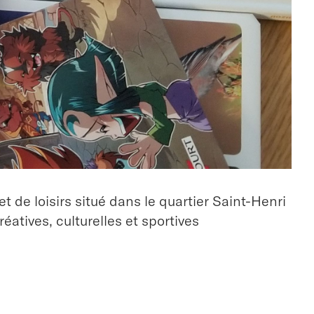
 de loisirs situé dans le quartier Saint-Henri
réatives, culturelles et sportives